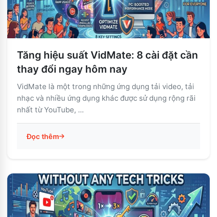
Tăng hiệu suất VidMate: 8 cài đặt cần
thay đổi ngay hôm nay
VidMate là một trong những ứng dụng tải video, tải
nhạc và nhiều ứng dụng khác được sử dụng rộng rãi
nhất từ ​​YouTube, ...
Đọc thêm