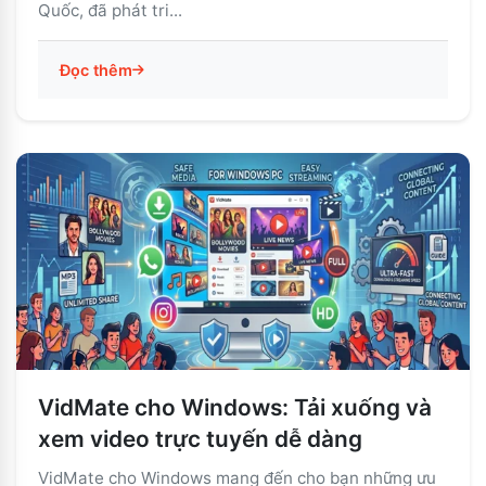
Quốc, đã phát tri...
Đọc thêm
VidMate cho Windows: Tải xuống và
xem video trực tuyến dễ dàng
VidMate cho Windows mang đến cho bạn những ưu