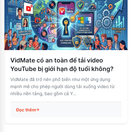
VidMate có an toàn để tải video
YouTube bị giới hạn độ tuổi không?
VidMate đã trở nên phổ biến như một ứng dụng
mạnh mẽ cho phép người dùng tải xuống video từ
nhiều nền tảng, bao gồm cả Y...
Đọc thêm