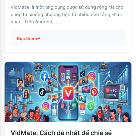
VidMate là một ứng dụng được sử dụng rộng rãi cho
phép tải xuống phương tiện từ nhiều nền tảng khác
nhau. Trên Android, ...
Đọc thêm
VidMate: Cách dễ nhất để chia sẻ