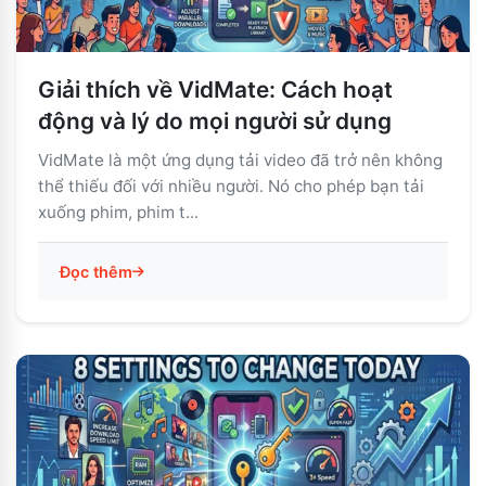
Giải thích về VidMate: Cách hoạt
động và lý do mọi người sử dụng
VidMate là một ứng dụng tải video đã trở nên không
thể thiếu đối với nhiều người. Nó cho phép bạn tải
xuống phim, phim t...
Đọc thêm