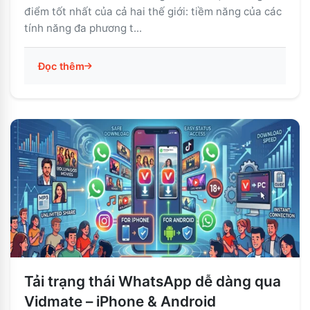
điểm tốt nhất của cả hai thế giới: tiềm năng của các
tính năng đa phương t...
Đọc thêm
Tải trạng thái WhatsApp dễ dàng qua
Vidmate – iPhone & Android