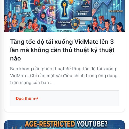
Tăng tốc độ tải xuống VidMate lên 3
lần mà không cần thủ thuật kỹ thuật
nào
Bạn không cần phép thuật để tăng tốc độ tải xuống
VidMate. Chỉ cần một vài điều chỉnh trong ứng dụng,
trên mạng của bạn ...
Đọc thêm