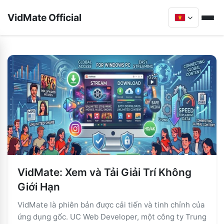
VidMate Official
VidMate: Xem và Tải Giải Trí Không
Giới Hạn
VidMate là phiên bản được cải tiến và tinh chỉnh của
ứng dụng gốc. UC Web Developer, một công ty Trung