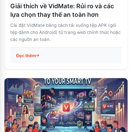
Giải thích về VidMate: Rủi ro và các
lựa chọn thay thế an toàn hơn
Cài đặt VidMate bằng cách tải xuống tệp APK (gói
tệp dành cho Android) từ trang web chính thức hoặc
các nguồn an toàn.
Đọc thêm