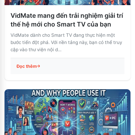
VidMate mang đến trải nghiệm giải trí
thế hệ mới cho Smart TV của bạn
VidMate dành cho Smart TV đang thực hiện một
bước tiến đột phá. Với nền tảng này, bạn có thể truy
cập vào thư viện nội d...
Đọc thêm