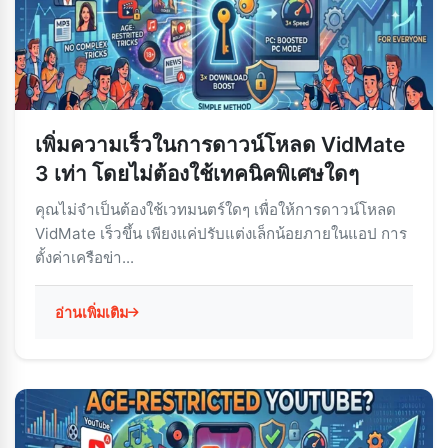
เพิ่มความเร็วในการดาวน์โหลด VidMate
3 เท่า โดยไม่ต้องใช้เทคนิคพิเศษใดๆ
คุณไม่จำเป็นต้องใช้เวทมนตร์ใดๆ เพื่อให้การดาวน์โหลด
VidMate เร็วขึ้น เพียงแค่ปรับแต่งเล็กน้อยภายในแอป การ
ตั้งค่าเครือข่า...
อ่านเพิ่มเติม