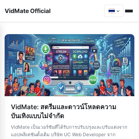
VidMate Official
VidMate: สตรีมและดาวน์โหลดความ
บันเทิงแบบไม่จำกัด
VidMate เป็นเวอร์ชันที่ได้รับการปรับปรุงและปรับแต่งจาก
แอปพลิเคชันดั้งเดิม บริษัท UC Web Developer จาก