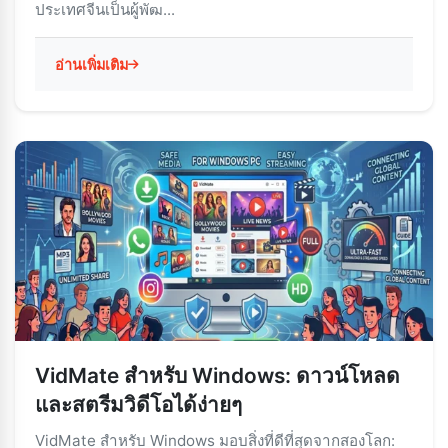
ประเทศจีนเป็นผู้พัฒ...
อ่านเพิ่มเติม
VidMate สำหรับ Windows: ดาวน์โหลด
และสตรีมวิดีโอได้ง่ายๆ
VidMate สำหรับ Windows มอบสิ่งที่ดีที่สุดจากสองโลก: