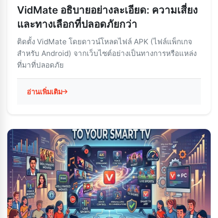
VidMate อธิบายอย่างละเอียด: ความเสี่ยง
และทางเลือกที่ปลอดภัยกว่า
ติดตั้ง VidMate โดยดาวน์โหลดไฟล์ APK (ไฟล์แพ็กเกจ
สำหรับ Android) จากเว็บไซต์อย่างเป็นทางการหรือแหล่ง
ที่มาที่ปลอดภัย
อ่านเพิ่มเติม