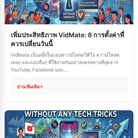
เพิ่มประสิทธิภาพ VidMate: 8 การตั้งค่าที่
ควรเปลี่ยนวันนี้
VidMate เป็นหนึ่งในแอปดาวน์โหลดวิดีโอ ดาวน์โหลด
เพลง และแอปอื่นๆ ที่ใช้งานกันอย่างแพร่หลายที่สุดจาก
YouTube, Facebook และ...
อ่านเพิ่มเติม