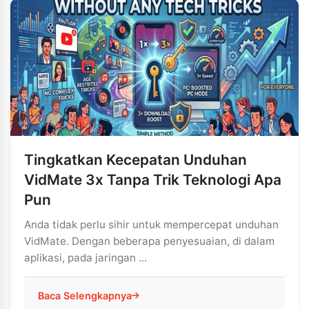
Tingkatkan Kecepatan Unduhan
VidMate 3x Tanpa Trik Teknologi Apa
Pun
Anda tidak perlu sihir untuk mempercepat unduhan
VidMate. Dengan beberapa penyesuaian, di dalam
aplikasi, pada jaringan ...
Baca Selengkapnya