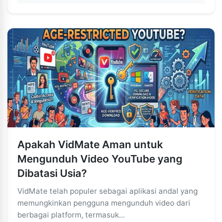
Apakah VidMate Aman untuk
Mengunduh Video YouTube yang
Dibatasi Usia?
VidMate telah populer sebagai aplikasi andal yang
memungkinkan pengguna mengunduh video dari
berbagai platform, termasuk...