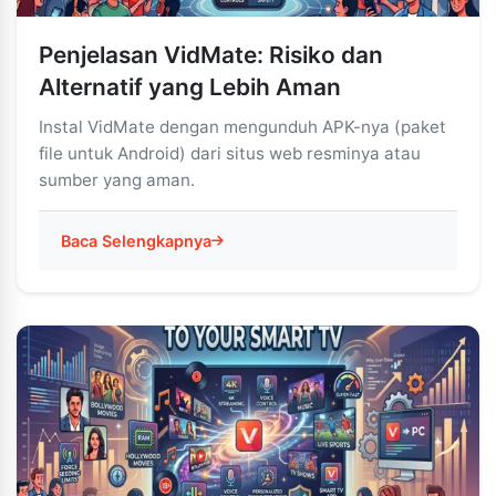
Penjelasan VidMate: Risiko dan
Alternatif yang Lebih Aman
Instal VidMate dengan mengunduh APK-nya (paket
file untuk Android) dari situs web resminya atau
sumber yang aman.
Baca Selengkapnya