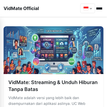
VidMate Official
VidMate: Streaming & Unduh Hiburan
Tanpa Batas
VidMate adalah versi yang lebih baik dan
disempurnakan dari aplikasi aslinya. UC Web