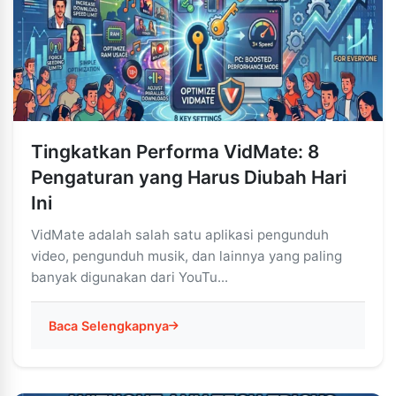
Tingkatkan Performa VidMate: 8
Pengaturan yang Harus Diubah Hari
Ini
VidMate adalah salah satu aplikasi pengunduh
video, pengunduh musik, dan lainnya yang paling
banyak digunakan dari YouTu...
Baca Selengkapnya