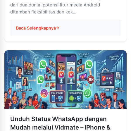
dari dua dunia: potensi fitur media Android
ditambah fleksibilitas dan kek...
Baca Selengkapnya
Unduh Status WhatsApp dengan
Mudah melalui Vidmate – iPhone &