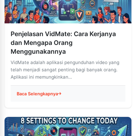
Penjelasan VidMate: Cara Kerjanya
dan Mengapa Orang
Menggunakannya
VidMate adalah aplikasi pengunduhan video yang
telah menjadi sangat penting bagi banyak orang.
Aplikasi ini memungkinkan...
Baca Selengkapnya