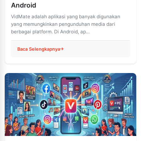
Android
VidMate adalah aplikasi yang banyak digunakan
yang memungkinkan pengunduhan media dari
berbagai platform. Di Android, ap...
Baca Selengkapnya