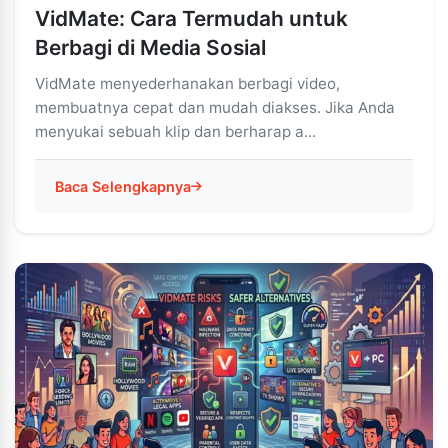
VidMate: Cara Termudah untuk
Berbagi di Media Sosial
VidMate menyederhanakan berbagi video,
membuatnya cepat dan mudah diakses. Jika Anda
menyukai sebuah klip dan berharap a...
Baca Selengkapnya