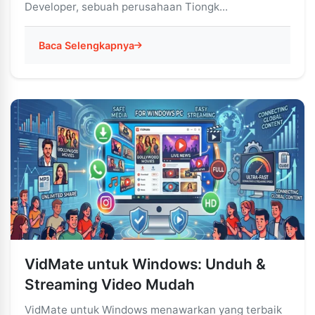
Developer, sebuah perusahaan Tiongk...
Baca Selengkapnya
VidMate untuk Windows: Unduh &
Streaming Video Mudah
VidMate untuk Windows menawarkan yang terbaik