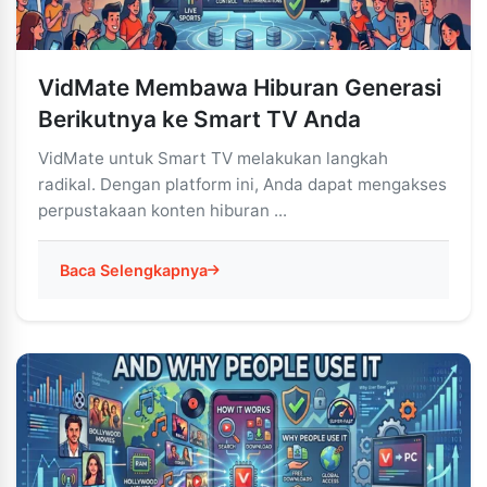
VidMate Membawa Hiburan Generasi
Berikutnya ke Smart TV Anda
VidMate untuk Smart TV melakukan langkah
radikal. Dengan platform ini, Anda dapat mengakses
perpustakaan konten hiburan ...
Baca Selengkapnya