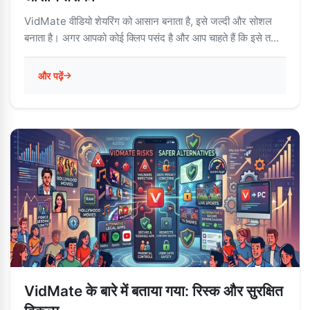
VidMate वीडियो शेयरिंग को आसान बनाता है, इसे जल्दी और सोशल
बनाता है। अगर आपको कोई क्लिप पसंद है और आप चाहते हैं कि इसे त...
और पढ़ें
VidMate के बारे में बताया गया: रिस्क और सुरक्षित