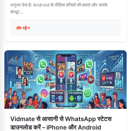
अनुभव देता है: Android के मीडिया फ़ीचर्स की क्षमता और आपके
कंप्यूट...
और पढ़ें
Vidmate से आसानी से WhatsApp स्टेटस
डाउनलोड करें – iPhone और Android