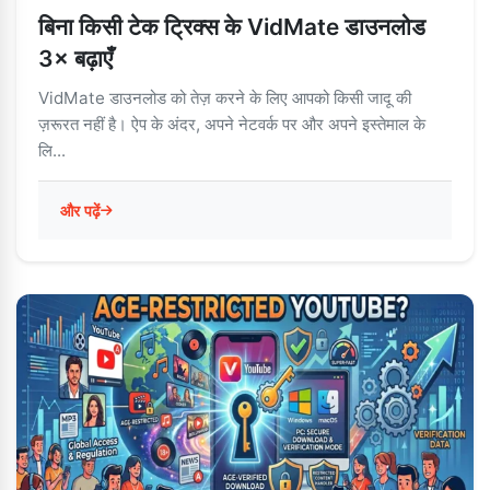
बिना किसी टेक ट्रिक्स के VidMate डाउनलोड
3× बढ़ाएँ
VidMate डाउनलोड को तेज़ करने के लिए आपको किसी जादू की
ज़रूरत नहीं है। ऐप के अंदर, अपने नेटवर्क पर और अपने इस्तेमाल के
लि...
और पढ़ें