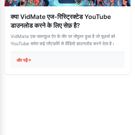
क्या VidMate एज-रिस्ट्रिक्टेड YouTube
डाउनलोड करने के लिए सेफ़ है?
VidMate एक पावरफ़ुल ऐप के तौर पर पॉपुलर हुआ है जो यूज़र्स को
YouTube समेत कई प्लैटफ़ॉर्म से वीडियो डाउनलोड करने देता है।
और पढ़ें