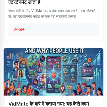
एंटरटेनमेंट लाता है
स्मार्ट टीवी के लिए VidMate एक बड़ा कदम उठा रहा है। इस प्लेटफॉर्म
से, आप एंटरटेनमेंट कंटेंट की एक बड़ी लाइब्रेरी एक्सेस ...
और पढ़ें
VidMate के बारे में बताया गया: यह कैसे काम