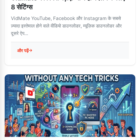
8 सेटिंग्स
VidMate YouTube, Facebook और Instagram के सबसे
ज़्यादा इस्तेमाल होने वाले वीडियो डाउनलोडर, म्यूज़िक डाउनलोडर और
दूसरे ऐप...
और पढ़ें