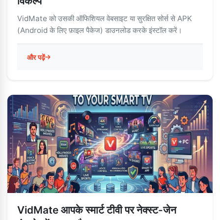
विकल्प
VidMate को उसकी ऑफिशियल वेबसाइट या सुरक्षित सोर्स से APK
(Android के लिए फ़ाइल पैकेज) डाउनलोड करके इंस्टॉल करें।
और पढ़ें
VidMate आपके स्मार्ट टीवी पर नेक्स्ट-जेन