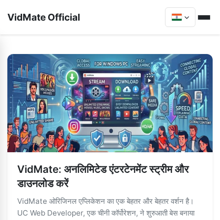
VidMate Official
VidMate: अनलिमिटेड एंटरटेनमेंट स्ट्रीम और
डाउनलोड करें
VidMate ओरिजिनल एप्लिकेशन का एक बेहतर और बेहतर वर्शन है।
UC Web Developer, एक चीनी कॉर्पोरेशन, ने शुरुआती बेस बनाया