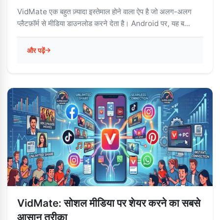
VidMate एक बहुत ज़्यादा इस्तेमाल होने वाला ऐप है जो अलग-अलग
प्लैटफ़ॉर्म से मीडिया डाउनलोड करने देता है। Android पर, यह ब...
और पढ़ें
VidMate: सोशल मीडिया पर शेयर करने का सबसे
आसान तरीका