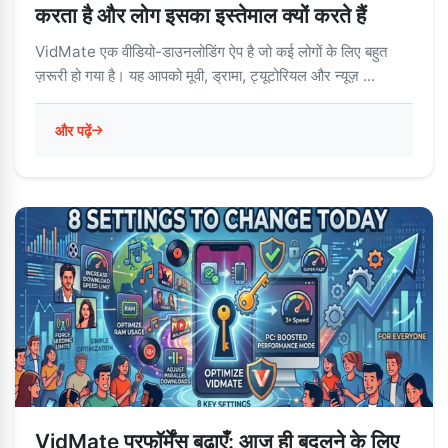
करता है और लोग इसका इस्तेमाल क्यों करते हैं
VidMate एक वीडियो-डाउनलोडिंग ऐप है जो कई लोगों के लिए बहुत
ज़रूरी हो गया है। यह आपको मूवी, ड्रामा, ट्यूटोरियल और न्यूज़ ...
और पढ़ें
VidMate परफॉर्मेंस बढ़ाएँ: आज ही बदलने के लिए