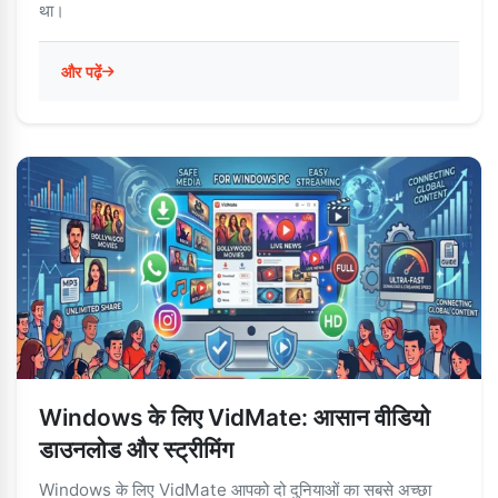
था।
और पढ़ें
Windows के लिए VidMate: आसान वीडियो
डाउनलोड और स्ट्रीमिंग
Windows के लिए VidMate आपको दो दुनियाओं का सबसे अच्छा