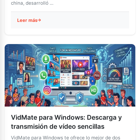
china, desarrolló ...
Leer más
VidMate para Windows: Descarga y
transmisión de vídeo sencillas
VidMate para Windows te ofrece lo mejor de dos