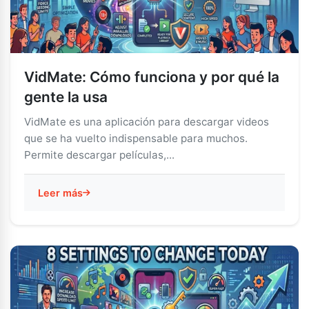
VidMate: Cómo funciona y por qué la
gente la usa
VidMate es una aplicación para descargar videos
que se ha vuelto indispensable para muchos.
Permite descargar películas,...
Leer más