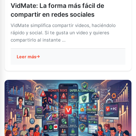
VidMate: La forma más fácil de
compartir en redes sociales
VidMate simplifica compartir videos, haciéndolo
rápido y social. Si te gusta un video y quieres
compartirlo al instante ...
Leer más