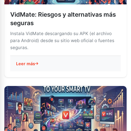
VidMate: Riesgos y alternativas más
seguras
Instala VidMate descargando su APK (el archivo
para Android) desde su sitio web oficial o fuentes
seguras.
Leer más