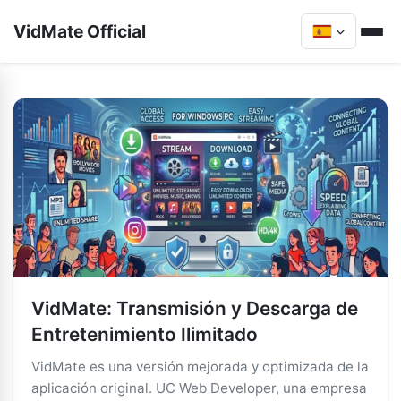
VidMate Official
VidMate: Transmisión y Descarga de
Entretenimiento Ilimitado
VidMate es una versión mejorada y optimizada de la
aplicación original. UC Web Developer, una empresa