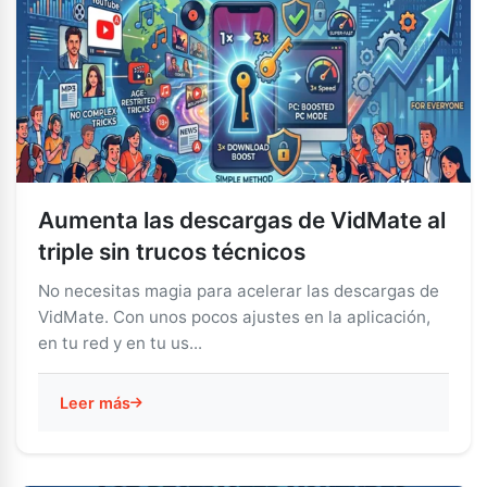
Aumenta las descargas de VidMate al
triple sin trucos técnicos
No necesitas magia para acelerar las descargas de
VidMate. Con unos pocos ajustes en la aplicación,
en tu red y en tu us...
Leer más