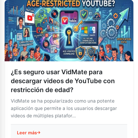
¿Es seguro usar VidMate para
descargar videos de YouTube con
restricción de edad?
VidMate se ha popularizado como una potente
aplicación que permite a los usuarios descargar
videos de múltiples platafor...
Leer más