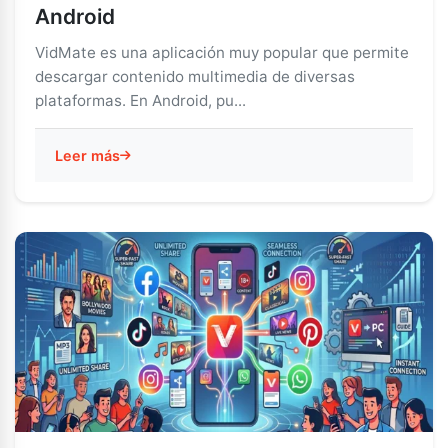
Android
VidMate es una aplicación muy popular que permite
descargar contenido multimedia de diversas
plataformas. En Android, pu...
Leer más