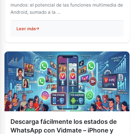
mundos: el potencial de las funciones multimedia de
Android, sumado a la ...
Leer más
Descarga fácilmente los estados de
WhatsApp con Vidmate – iPhone y