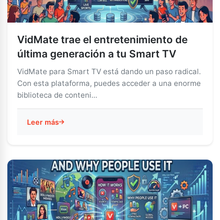
VidMate trae el entretenimiento de
última generación a tu Smart TV
VidMate para Smart TV está dando un paso radical.
Con esta plataforma, puedes acceder a una enorme
biblioteca de conteni...
Leer más