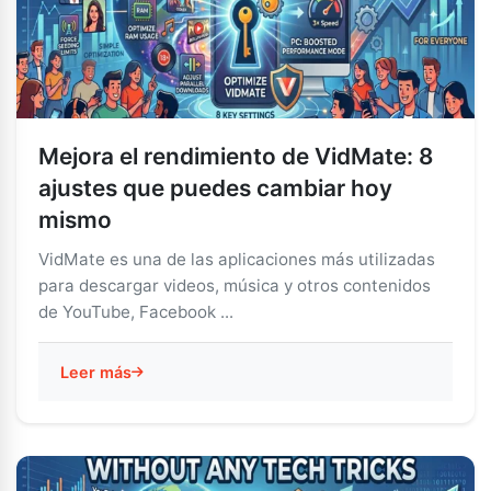
Mejora el rendimiento de VidMate: 8
ajustes que puedes cambiar hoy
mismo
VidMate es una de las aplicaciones más utilizadas
para descargar videos, música y otros contenidos
de YouTube, Facebook ...
Leer más