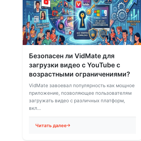
Безопасен ли VidMate для
загрузки видео с YouTube с
возрастными ограничениями?
VidMate завоевал популярность как мощное
приложение, позволяющее пользователям
загружать видео с различных платформ,
вкл...
Читать далее