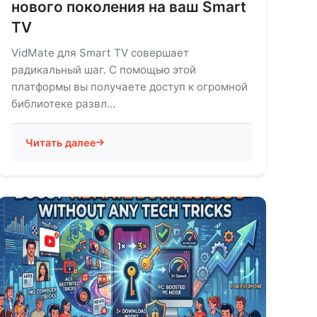
нового поколения на ваш Smart
TV
VidMate для Smart TV совершает
радикальный шаг. С помощью этой
платформы вы получаете доступ к огромной
библиотеке развл...
Читать далее