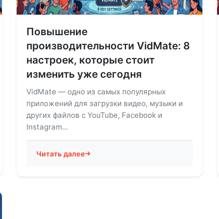
Повышение
производительности VidMate: 8
настроек, которые стоит
изменить уже сегодня
VidMate — одно из самых популярных
приложений для загрузки видео, музыки и
других файлов с YouTube, Facebook и
Instagram...
Читать далее