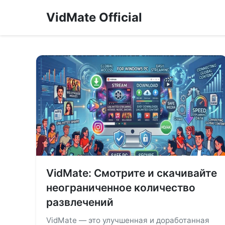
VidMate Official
VidMate: Смотрите и скачивайте
неограниченное количество
развлечений
VidMate — это улучшенная и доработанная