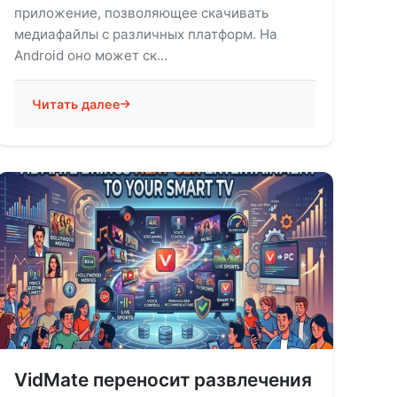
приложение, позволяющее скачивать
медиафайлы с различных платформ. На
Android оно может ск...
Читать далее
VidMate переносит развлечения