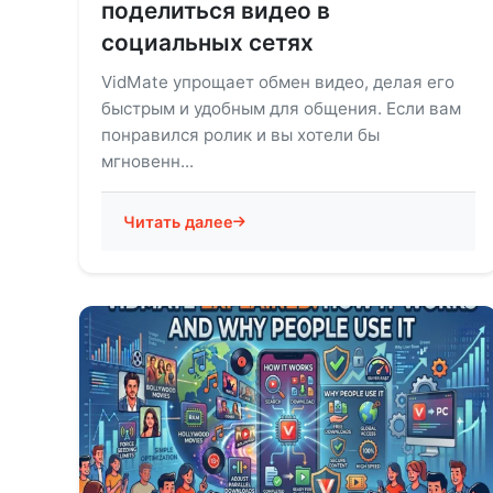
поделиться видео в
социальных сетях
VidMate упрощает обмен видео, делая его
быстрым и удобным для общения. Если вам
понравился ролик и вы хотели бы
мгновенн...
Читать далее