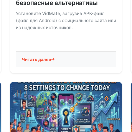
безопасные альтернативы
Установите VidMate, загрузив APK-файл
(файл для Android) с официального сайта или
из надежных источников.
Читать далее