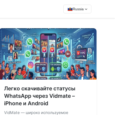
Russia
Легко скачивайте статусы
WhatsApp через Vidmate –
iPhone и Android
VidMate — широко используемое