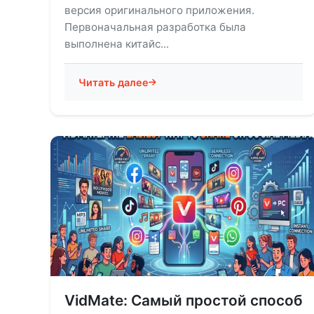
версия оригинального приложения.
Первоначальная разработка была
выполнена китайс...
Читать далее
VidMate: Самый простой способ