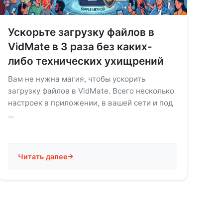
Ускорьте загрузку файлов в
VidMate в 3 раза без каких-
либо технических ухищрений
Вам не нужна магия, чтобы ускорить
загрузку файлов в VidMate. Всего несколько
настроек в приложении, в вашей сети и под
...
Читать далее