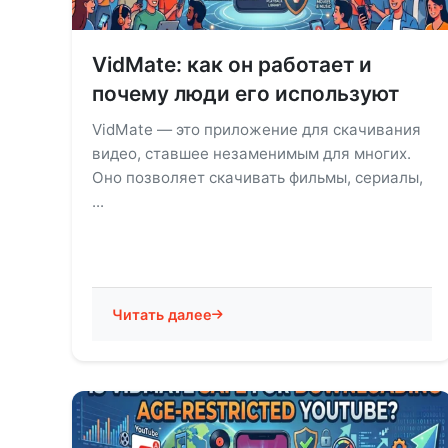
VidMate: как он работает и
почему люди его используют
VidMate — это приложение для скачивания
видео, ставшее незаменимым для многих.
Оно позволяет скачивать фильмы, сериалы,
...
Читать далее