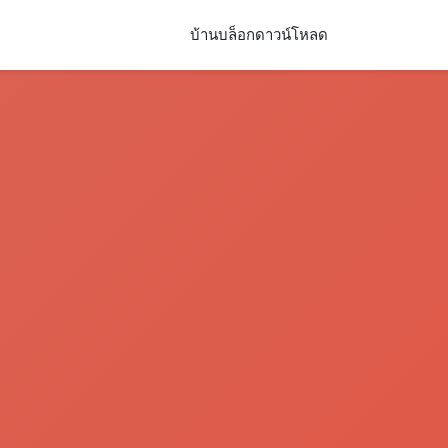
บ้าน
บล็อก
ดาวน์โหลด