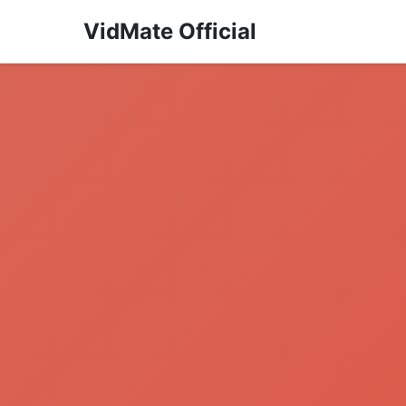
VidMate Official