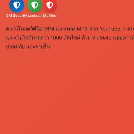
CM Security
Lookout
McAfee
ดาวน์โหลดวิดีโอ MP4 และเพลง MP3 จาก YouTube, TikT
และเว็บไซต์มากกว่า 1000 เว็บไซต์ ด้วย VidMate แอปดาวน์
ปลอดภัย และราบรื่น