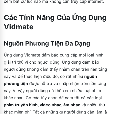
xem bất cứ lúc nào mà không cần truy cập internet.
Các Tính Năng Của Ứng Dụng
Vidmate
Nguồn Phương Tiện Đa Dạng
Ứng dụng Vidmate đảm bảo cung cấp mọi loại hình
giải trí thú vị cho người dùng. Ứng dụng đảm bảo
người dùng không cảm thấy nhàm chán trên nền tảng
này và để thực hiện điều đó, có rất nhiều
nguồn
phương tiện
được hỗ trợ và chấp nhận trên nền tảng
này. Vì vậy người dùng có thể xem nhiều loại phim
khác nhau. Có các tùy chọn để xem tất cả các loại
phim truyền hình, video nhạc, âm nhạc
và nhiều thứ
khác miễn phí. Tất cả những gì người dùng cần làm là