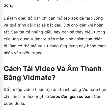
động.
Để làm điều đó bạn chỉ cần mở tệp apk đã tải xuống
và quá trình cài đặt sẽ bắt đầu. Đợi cho đến khi hoàn
tất. Sau tất cả những điều này bạn sẽ thấy biểu tượng
của ứng dụng Vidmate trên màn hình chính của thiết
bị. Bạn có thể mở và sử dụng ứng dụng này bằng cách
nhấp vào biểu tượng.
Cách Tải Video Và Âm Thanh
Bằng Vidmate?
Để tải tệp video hoặc tệp âm thanh bằng Vidmate bạn
chỉ cần làm theo một số
bước đơn giản cơ bản
. Các
bước đó là: