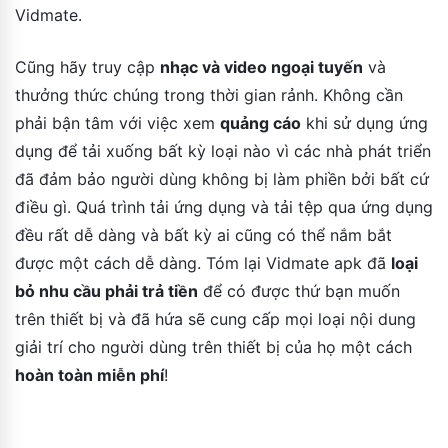
Vidmate.
Cũng hãy truy cập
nhạc và video ngoại tuyến
và
thưởng thức chúng trong thời gian rảnh. Không cần
phải bận tâm với việc xem
quảng cáo
khi sử dụng ứng
dụng để tải xuống bất kỳ loại nào vì các nhà phát triển
đã đảm bảo người dùng không bị làm phiền bởi bất cứ
điều gì. Quá trình tải ứng dụng và tải tệp qua ứng dụng
đều rất dễ dàng và bất kỳ ai cũng có thể nắm bắt
được một cách dễ dàng. Tóm lại Vidmate apk đã
loại
bỏ nhu cầu phải trả tiền
để có được thứ bạn muốn
trên thiết bị và đã hứa sẽ cung cấp mọi loại nội dung
giải trí cho người dùng trên thiết bị của họ một cách
hoàn toàn miễn phí
!