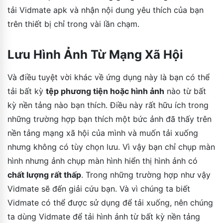
tải Vidmate apk và nhận nội dung yêu thích của bạn
trên thiết bị chỉ trong vài lần chạm.
Lưu Hình Ảnh Từ Mạng Xã Hội
Và điều tuyệt vời khác về ứng dụng này là bạn có thể
tải bất kỳ
tệp phương tiện hoặc hình ảnh
nào từ bất
kỳ nền tảng nào bạn thích. Điều này rất hữu ích trong
những trường hợp bạn thích một bức ảnh đã thấy trên
nền tảng mạng xã hội của mình và muốn tải xuống
nhưng không có tùy chọn lưu. Vì vậy bạn chỉ chụp màn
hình nhưng ảnh chụp màn hình hiển thị hình ảnh có
chất lượng rất thấp
. Trong những trường hợp như vậy
Vidmate sẽ đến giải cứu bạn. Và vì chúng ta biết
Vidmate có thể được sử dụng để tải xuống, nên chúng
ta dùng Vidmate để tải hình ảnh từ bất kỳ nền tảng