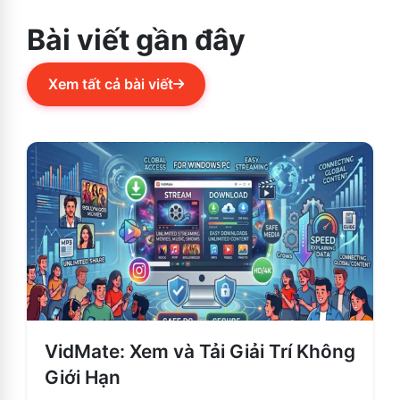
Bài viết gần đây
Xem tất cả bài viết
VidMate: Xem và Tải Giải Trí Không
Giới Hạn