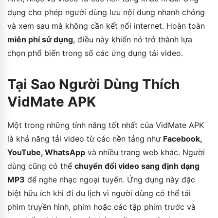
dụng cho phép người dùng lưu nội dung nhanh chóng
và xem sau mà không cần kết nối internet. Hoàn toàn
miễn phí sử dụng
, điều này khiến nó trở thành lựa
chọn phổ biến trong số các ứng dụng tải video.
Tại Sao Người Dùng Thích
VidMate APK
Một trong những tính năng tốt nhất của VidMate APK
là khả năng tải video từ các nền tảng như
Facebook,
YouTube, WhatsApp
và nhiều trang web khác. Người
dùng cũng có thể
chuyển đổi video sang định dạng
MP3
để nghe nhạc ngoại tuyến. Ứng dụng này đặc
biệt hữu ích khi đi du lịch vì người dùng có thể tải
phim truyền hình, phim hoặc các tập phim trước và