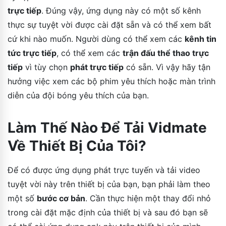
trực tiếp
. Đúng vậy, ứng dụng này có một số kênh
thực sự tuyệt vời được cài đặt sẵn và có thể xem bất
cứ khi nào muốn. Người dùng có thể xem các
kênh tin
tức trực tiếp
, có thể xem các
trận đấu thể thao trực
tiếp
vì tùy chọn
phát trực tiếp
có sẵn. Vì vậy hãy tận
hưởng việc xem các bộ phim yêu thích hoặc màn trình
diễn của đội bóng yêu thích của bạn.
Làm Thế Nào Để Tải Vidmate
Về Thiết Bị Của Tôi?
Để có được ứng dụng phát trực tuyến và tải video
tuyệt vời này trên thiết bị của bạn, bạn phải làm theo
một số
bước cơ bản
. Cần thực hiện một thay đổi nhỏ
trong cài đặt mặc định của thiết bị và sau đó bạn sẽ