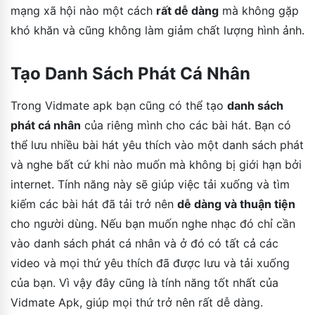
mạng xã hội nào một cách
rất dễ dàng
mà không gặp
khó khăn và cũng không làm giảm chất lượng hình ảnh.
Tạo Danh Sách Phát Cá Nhân
Trong Vidmate apk bạn cũng có thể tạo
danh sách
phát cá nhân
của riêng mình cho các bài hát. Bạn có
thể lưu nhiều bài hát yêu thích vào một danh sách phát
và nghe bất cứ khi nào muốn mà không bị giới hạn bởi
internet. Tính năng này sẽ giúp việc tải xuống và tìm
kiếm các bài hát đã tải trở nên
dễ dàng và thuận tiện
cho người dùng. Nếu bạn muốn nghe nhạc đó chỉ cần
vào danh sách phát cá nhân và ở đó có tất cả các
video và mọi thứ yêu thích đã được lưu và tải xuống
của bạn. Vì vậy đây cũng là tính năng tốt nhất của
Vidmate Apk, giúp mọi thứ trở nên rất dễ dàng.