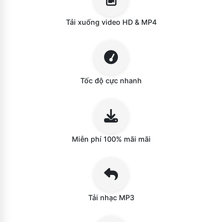
Tải xuống video HD & MP4
Tốc độ cực nhanh
Miễn phí 100% mãi mãi
Tải nhạc MP3