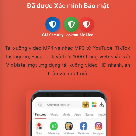
Đã được Xác minh Bảo mật
CM Security
Lookout
McAfee
Tải xuống video MP4 và nhạc MP3 từ YouTube, TikTok,
Instagram, Facebook và hơn 1000 trang web khác với
VidMate, một ứng dụng tải xuống video HD nhanh, an
toàn và mượt mà.