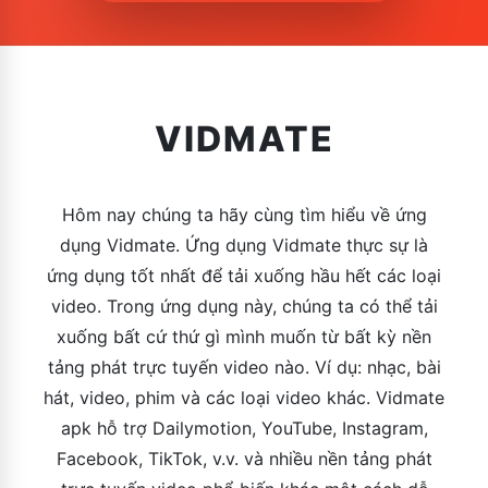
VIDMATE
Hôm nay chúng ta hãy cùng tìm hiểu về ứng
dụng Vidmate. Ứng dụng Vidmate thực sự là
ứng dụng tốt nhất để tải xuống hầu hết các loại
video. Trong ứng dụng này, chúng ta có thể tải
xuống bất cứ thứ gì mình muốn từ bất kỳ nền
tảng phát trực tuyến video nào. Ví dụ: nhạc, bài
hát, video, phim và các loại video khác. Vidmate
apk hỗ trợ Dailymotion, YouTube, Instagram,
Facebook, TikTok, v.v. và nhiều nền tảng phát