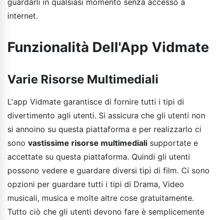
guardarli in qualsiasi momento senza accesso a
internet.
Funzionalità Dell'App Vidmate
Varie Risorse Multimediali
L'app Vidmate garantisce di fornire tutti i tipi di
divertimento agli utenti. Si assicura che gli utenti non
si annoino su questa piattaforma e per realizzarlo ci
sono
vastissime risorse multimediali
supportate e
accettate su questa piattaforma. Quindi gli utenti
possono vedere e guardare diversi tipi di film. Ci sono
opzioni per guardare tutti i tipi di Drama, Video
musicali, musica e molte altre cose gratuitamente.
Tutto ciò che gli utenti devono fare è semplicemente