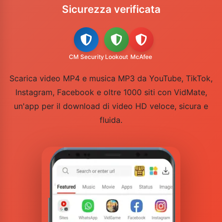
Sicurezza verificata
CM Security
Lookout
McAfee
Scarica video MP4 e musica MP3 da YouTube, TikTok,
Instagram, Facebook e oltre 1000 siti con VidMate,
un'app per il download di video HD veloce, sicura e
fluida.