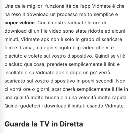
Una delle migliori funzionalità dell'app Vidmate è che
ha reso il download un processo molto semplice e
super veloce
. Con il nostro vidmate le ore di
download di un file video sono state ridotte ad alcuni
minuti. Vidmate apk non è solo in grado di scaricare
film e drama, ma ogni singolo clip video che vi è
piaciuto e volete sul vostro dispositivo. Quindi se vi è
piaciuto qualcosa, prendete semplicemente il link e
incollatelo su Vidmate apk e dopo un po' verrà
scaricato sul vostro dispositivo in pochi secondi. Non
ci vorrà ore o giorni, scaricherà semplicemente il file in
una qualità molto buona e a una velocità molto rapida.
Quindi godetevi i download illimitati usando Vidmate.
Guarda la TV in Diretta