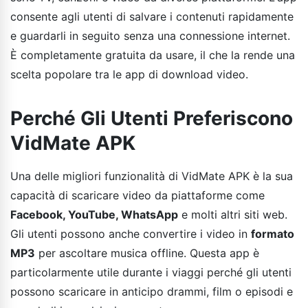
consente agli utenti di salvare i contenuti rapidamente
e guardarli in seguito senza una connessione internet.
È completamente gratuita da usare, il che la rende una
scelta popolare tra le app di download video.
Perché Gli Utenti Preferiscono
VidMate APK
Una delle migliori funzionalità di VidMate APK è la sua
capacità di scaricare video da piattaforme come
Facebook, YouTube, WhatsApp
e molti altri siti web.
Gli utenti possono anche convertire i video in
formato
MP3
per ascoltare musica offline. Questa app è
particolarmente utile durante i viaggi perché gli utenti
possono scaricare in anticipo drammi, film o episodi e