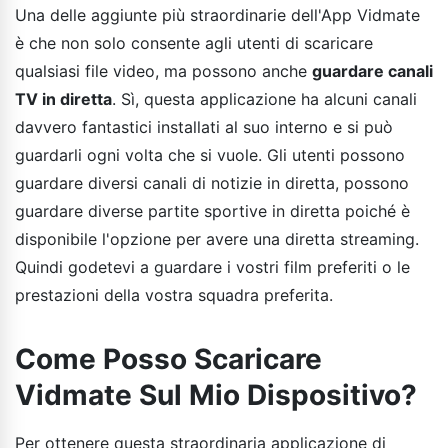
Una delle aggiunte più straordinarie dell'App Vidmate
è che non solo consente agli utenti di scaricare
qualsiasi file video, ma possono anche
guardare canali
TV in diretta
. Sì, questa applicazione ha alcuni canali
davvero fantastici installati al suo interno e si può
guardarli ogni volta che si vuole. Gli utenti possono
guardare diversi canali di notizie in diretta, possono
guardare diverse partite sportive in diretta poiché è
disponibile l'opzione per avere una diretta streaming.
Quindi godetevi a guardare i vostri film preferiti o le
prestazioni della vostra squadra preferita.
Come Posso Scaricare
Vidmate Sul Mio Dispositivo?
Per ottenere questa straordinaria applicazione di