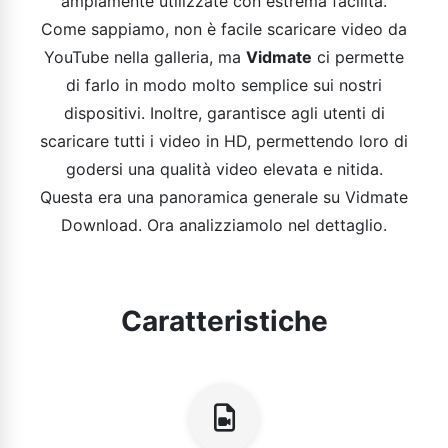
ampiamente utilizzate con estrema facilità.
Come sappiamo, non è facile scaricare video da
YouTube nella galleria, ma
Vidmate
ci permette
di farlo in modo molto semplice sui nostri
dispositivi. Inoltre, garantisce agli utenti di
scaricare tutti i video in HD, permettendo loro di
godersi una qualità video elevata e nitida.
Questa era una panoramica generale su Vidmate
Download. Ora analizziamolo nel dettaglio.
Caratteristiche