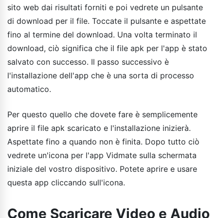
sito web dai risultati forniti e poi vedrete un pulsante
di download per il file. Toccate il pulsante e aspettate
fino al termine del download. Una volta terminato il
download, ciò significa che il file apk per l'app è stato
salvato con successo. Il passo successivo è
l'installazione dell'app che è una sorta di processo
automatico.
Per questo quello che dovete fare è semplicemente
aprire il file apk scaricato e l'installazione inizierà.
Aspettate fino a quando non è finita. Dopo tutto ciò
vedrete un'icona per l'app Vidmate sulla schermata
iniziale del vostro dispositivo. Potete aprire e usare
questa app cliccando sull'icona.
Come Scaricare Video e Audio