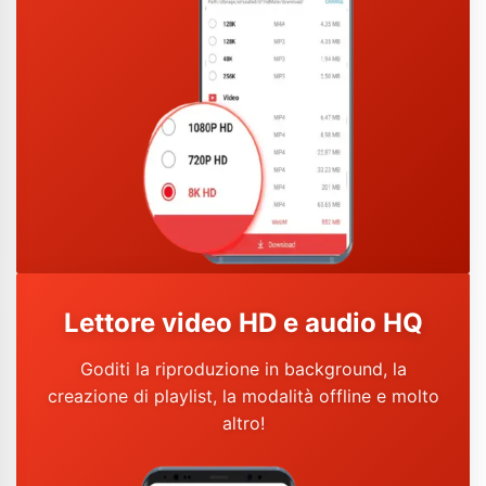
Lettore video HD e audio HQ
Goditi la riproduzione in background, la
creazione di playlist, la modalità offline e molto
altro!