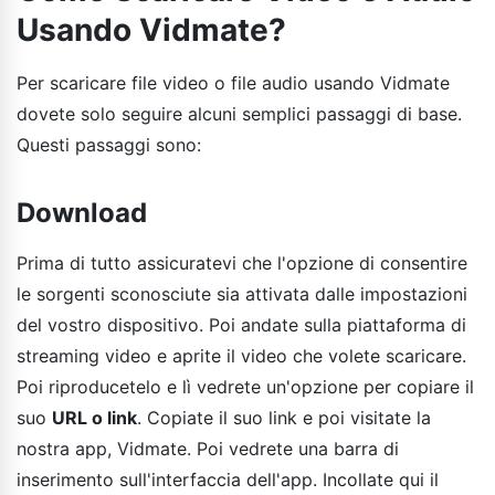
Usando Vidmate?
Per scaricare file video o file audio usando Vidmate
dovete solo seguire alcuni semplici passaggi di base.
Questi passaggi sono:
Download
Prima di tutto assicuratevi che l'opzione di consentire
le sorgenti sconosciute sia attivata dalle impostazioni
del vostro dispositivo. Poi andate sulla piattaforma di
streaming video e aprite il video che volete scaricare.
Poi riproducetelo e lì vedrete un'opzione per copiare il
suo
URL o link
. Copiate il suo link e poi visitate la
nostra app, Vidmate. Poi vedrete una barra di
inserimento sull'interfaccia dell'app. Incollate qui il