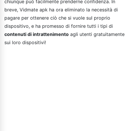
chiunque può facilmente prenderne confidenza. In
breve, Vidmate apk ha ora eliminato la necessità di
pagare per ottenere ciò che si vuole sul proprio
dispositivo, e ha promesso di fornire tutti i tipi di
contenuti di intrattenimento
agli utenti gratuitamente
sui loro dispositivi!