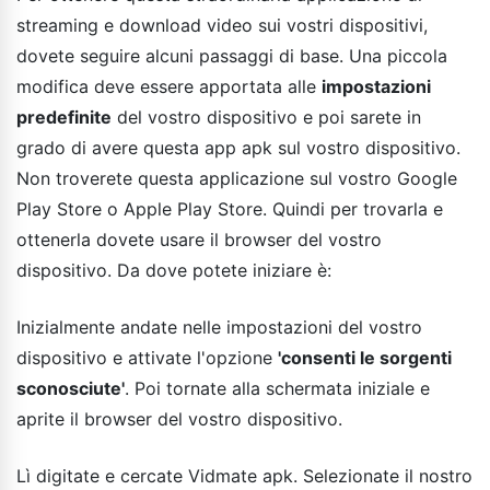
streaming e download video sui vostri dispositivi,
dovete seguire alcuni passaggi di base. Una piccola
modifica deve essere apportata alle
impostazioni
predefinite
del vostro dispositivo e poi sarete in
grado di avere questa app apk sul vostro dispositivo.
Non troverete questa applicazione sul vostro Google
Play Store o Apple Play Store. Quindi per trovarla e
ottenerla dovete usare il browser del vostro
dispositivo. Da dove potete iniziare è:
Inizialmente andate nelle impostazioni del vostro
dispositivo e attivate l'opzione
'consenti le sorgenti
sconosciute'
. Poi tornate alla schermata iniziale e
aprite il browser del vostro dispositivo.
Lì digitate e cercate Vidmate apk. Selezionate il nostro