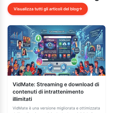
Visualizza tutti gli articoli del blog
VidMate: Streaming e download di
contenuti di intrattenimento
illimitati
VidMate è una versione migliorata e ottimizzata