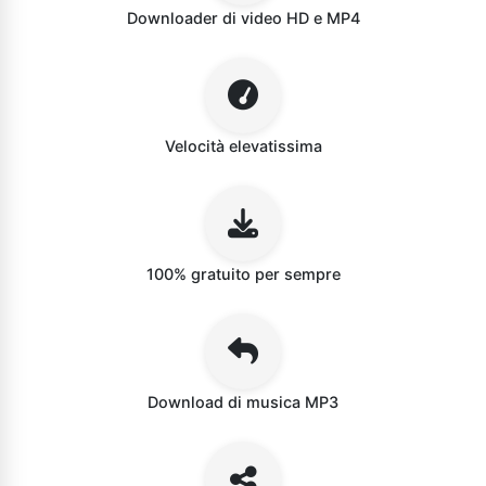
Downloader di video HD e MP4
Velocità elevatissima
100% gratuito per sempre
Download di musica MP3