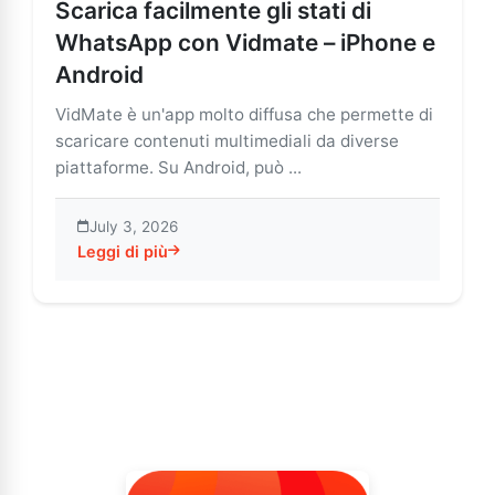
Scarica facilmente gli stati di
WhatsApp con Vidmate – iPhone e
Android
VidMate è un'app molto diffusa che permette di
scaricare contenuti multimediali da diverse
piattaforme. Su Android, può ...
July 3, 2026
Leggi di più
about Scarica facilmente gli stati di WhatsApp con Vi