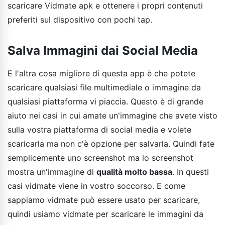
scaricare Vidmate apk e ottenere i propri contenuti
preferiti sul dispositivo con pochi tap.
Salva Immagini dai Social Media
E l'altra cosa migliore di questa app è che potete
scaricare qualsiasi file multimediale o immagine da
qualsiasi piattaforma vi piaccia. Questo è di grande
aiuto nei casi in cui amate un'immagine che avete visto
sulla vostra piattaforma di social media e volete
scaricarla ma non c'è opzione per salvarla. Quindi fate
semplicemente uno screenshot ma lo screenshot
mostra un'immagine di
qualità molto bassa
. In questi
casi vidmate viene in vostro soccorso. E come
sappiamo vidmate può essere usato per scaricare,
quindi usiamo vidmate per scaricare le immagini da