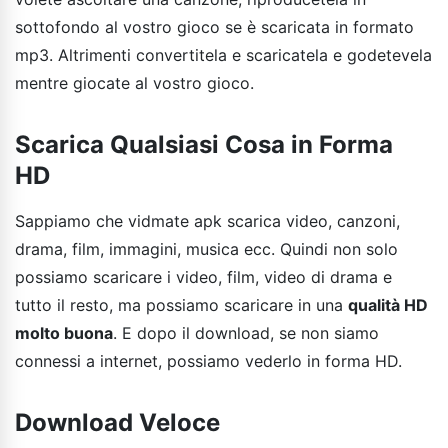
sottofondo al vostro gioco se è scaricata in formato
mp3. Altrimenti convertitela e scaricatela e godetevela
mentre giocate al vostro gioco.
Scarica Qualsiasi Cosa in Forma
HD
Sappiamo che vidmate apk scarica video, canzoni,
drama, film, immagini, musica ecc. Quindi non solo
possiamo scaricare i video, film, video di drama e
tutto il resto, ma possiamo scaricare in una
qualità HD
molto buona
. E dopo il download, se non siamo
connessi a internet, possiamo vederlo in forma HD.
Download Veloce