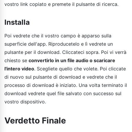
vostro link copiato e premete il pulsante di ricerca.
Installa
Poi vedrete che il vostro campo è apparso sulla
superficie dell'app. Riproducetelo e lì vedrete un
pulsante per il download. Cliccateci sopra. Poi vi verrà
chiesto se
convertirlo in un file audio o scaricare
l'intero video
. Scegliete quello che volete. Poi cliccate
di nuovo sul pulsante di download e vedrete che il
processo di download è iniziato. Una volta terminato il
download vedrete quel file salvato con successo sul
vostro dispositivo.
Verdetto Finale