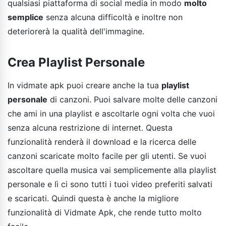
qualsiasi piattaforma di social media in modo
molto
semplice
senza alcuna difficoltà e inoltre non
deteriorerà la qualità dell'immagine.
Crea Playlist Personale
In vidmate apk puoi creare anche la tua
playlist
personale
di canzoni. Puoi salvare molte delle canzoni
che ami in una playlist e ascoltarle ogni volta che vuoi
senza alcuna restrizione di internet. Questa
funzionalità renderà il download e la ricerca delle
canzoni scaricate molto facile per gli utenti. Se vuoi
ascoltare quella musica vai semplicemente alla playlist
personale e lì ci sono tutti i tuoi video preferiti salvati
e scaricati. Quindi questa è anche la migliore
funzionalità di Vidmate Apk, che rende tutto molto