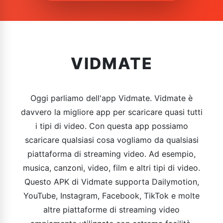
VIDMATE
Oggi parliamo dell'app Vidmate. Vidmate è
davvero la migliore app per scaricare quasi tutti
i tipi di video. Con questa app possiamo
scaricare qualsiasi cosa vogliamo da qualsiasi
piattaforma di streaming video. Ad esempio,
musica, canzoni, video, film e altri tipi di video.
Questo APK di Vidmate supporta Dailymotion,
YouTube, Instagram, Facebook, TikTok e molte
altre piattaforme di streaming video