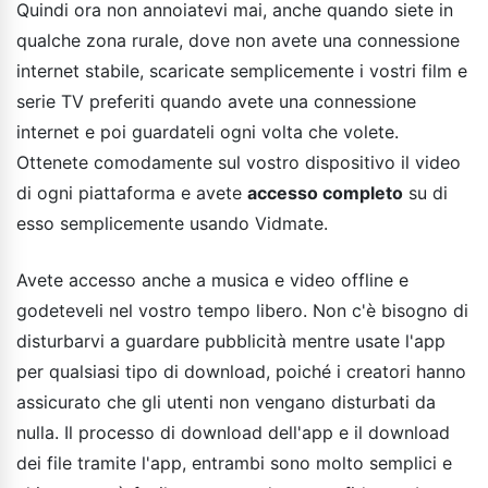
Quindi ora non annoiatevi mai, anche quando siete in
qualche zona rurale, dove non avete una connessione
internet stabile, scaricate semplicemente i vostri film e
serie TV preferiti quando avete una connessione
internet e poi guardateli ogni volta che volete.
Ottenete comodamente sul vostro dispositivo il video
di ogni piattaforma e avete
accesso completo
su di
esso semplicemente usando Vidmate.
Avete accesso anche a musica e video offline e
godeteveli nel vostro tempo libero. Non c'è bisogno di
disturbarvi a guardare pubblicità mentre usate l'app
per qualsiasi tipo di download, poiché i creatori hanno
assicurato che gli utenti non vengano disturbati da
nulla. Il processo di download dell'app e il download
dei file tramite l'app, entrambi sono molto semplici e