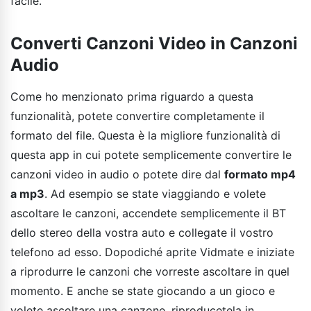
facile.
Converti Canzoni Video in Canzoni
Audio
Come ho menzionato prima riguardo a questa
funzionalità, potete convertire completamente il
formato del file. Questa è la migliore funzionalità di
questa app in cui potete semplicemente convertire le
canzoni video in audio o potete dire dal
formato mp4
a mp3
. Ad esempio se state viaggiando e volete
ascoltare le canzoni, accendete semplicemente il BT
dello stereo della vostra auto e collegate il vostro
telefono ad esso. Dopodiché aprite Vidmate e iniziate
a riprodurre le canzoni che vorreste ascoltare in quel
momento. E anche se state giocando a un gioco e
volete ascoltare una canzone, riproducetela in