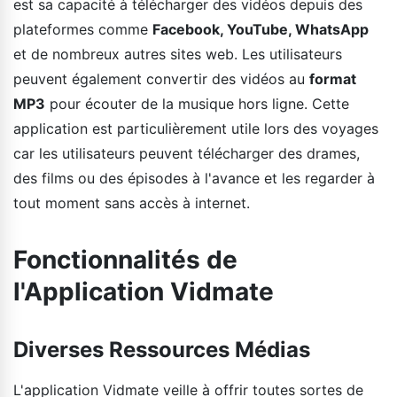
est sa capacité à télécharger des vidéos depuis des
plateformes comme
Facebook, YouTube, WhatsApp
et de nombreux autres sites web. Les utilisateurs
peuvent également convertir des vidéos au
format
MP3
pour écouter de la musique hors ligne. Cette
application est particulièrement utile lors des voyages
car les utilisateurs peuvent télécharger des drames,
des films ou des épisodes à l'avance et les regarder à
tout moment sans accès à internet.
Fonctionnalités de
l'Application Vidmate
Diverses Ressources Médias
L'application Vidmate veille à offrir toutes sortes de