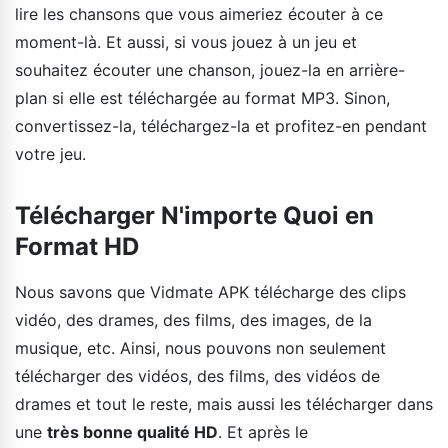
lire les chansons que vous aimeriez écouter à ce
moment-là. Et aussi, si vous jouez à un jeu et
souhaitez écouter une chanson, jouez-la en arrière-
plan si elle est téléchargée au format MP3. Sinon,
convertissez-la, téléchargez-la et profitez-en pendant
votre jeu.
Télécharger N'importe Quoi en
Format HD
Nous savons que Vidmate APK télécharge des clips
vidéo, des drames, des films, des images, de la
musique, etc. Ainsi, nous pouvons non seulement
télécharger des vidéos, des films, des vidéos de
drames et tout le reste, mais aussi les télécharger dans
une
très bonne qualité HD
. Et après le