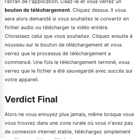
l'écran de l'application. Lisez-le et vous verrez un
bouton de téléchargement
. Cliquez dessus. Il vous
sera alors demandé si vous souhaitez le convertir en
fichier audio ou télécharger la vidéo entière.
Choisissez celui que vous souhaitez. Cliquez ensuite à
nouveau sur le bouton de téléchargement et vous
verrez que le processus de téléchargement a
commencé. Une fois le téléchargement terminé, vous
verrez que le fichier a été sauvegardé avec succès sur
votre appareil.
Verdict Final
Alors ne vous ennuyez plus jamais, même lorsque vous
vous trouvez dans une zone rurale où vous n'avez pas
de connexion internet stable, téléchargez simplement