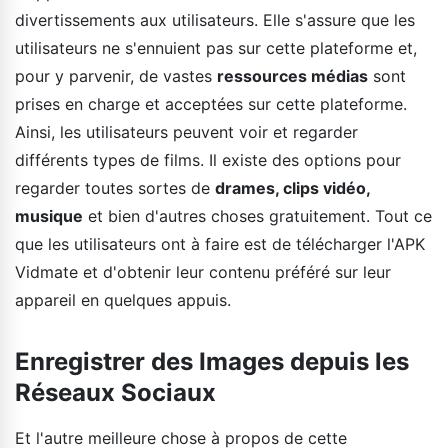
divertissements aux utilisateurs. Elle s'assure que les
utilisateurs ne s'ennuient pas sur cette plateforme et,
pour y parvenir, de vastes
ressources médias
sont
prises en charge et acceptées sur cette plateforme.
Ainsi, les utilisateurs peuvent voir et regarder
différents types de films. Il existe des options pour
regarder toutes sortes de
drames, clips vidéo,
musique
et bien d'autres choses gratuitement. Tout ce
que les utilisateurs ont à faire est de télécharger l'APK
Vidmate et d'obtenir leur contenu préféré sur leur
appareil en quelques appuis.
Enregistrer des Images depuis les
Réseaux Sociaux
Et l'autre meilleure chose à propos de cette