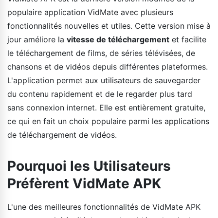
populaire application VidMate avec plusieurs
fonctionnalités nouvelles et utiles. Cette version mise à
jour améliore la
vitesse de téléchargement
et facilite
le téléchargement de films, de séries télévisées, de
chansons et de vidéos depuis différentes plateformes.
L'application permet aux utilisateurs de sauvegarder
du contenu rapidement et de le regarder plus tard
sans connexion internet. Elle est entièrement gratuite,
ce qui en fait un choix populaire parmi les applications
de téléchargement de vidéos.
Pourquoi les Utilisateurs
Préfèrent VidMate APK
L'une des meilleures fonctionnalités de VidMate APK