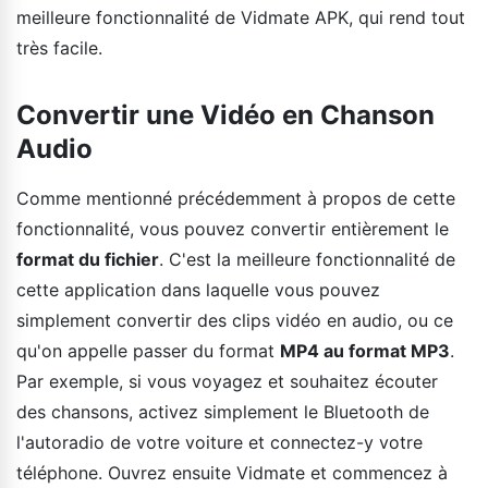
meilleure fonctionnalité de Vidmate APK, qui rend tout
très facile.
Convertir une Vidéo en Chanson
Audio
Comme mentionné précédemment à propos de cette
fonctionnalité, vous pouvez convertir entièrement le
format du fichier
. C'est la meilleure fonctionnalité de
cette application dans laquelle vous pouvez
simplement convertir des clips vidéo en audio, ou ce
qu'on appelle passer du format
MP4 au format MP3
.
Par exemple, si vous voyagez et souhaitez écouter
des chansons, activez simplement le Bluetooth de
l'autoradio de votre voiture et connectez-y votre
téléphone. Ouvrez ensuite Vidmate et commencez à