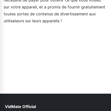
sur votre appareil, et a promis de fournir gratuitement
toutes sortes de contenus de divertissement aux
utilisateurs sur leurs appareils !
VidMate Official