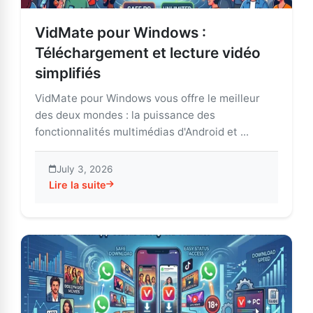
VidMate pour Windows :
Téléchargement et lecture vidéo
simplifiés
VidMate pour Windows vous offre le meilleur
des deux mondes : la puissance des
fonctionnalités multimédias d'Android et ...
July 3, 2026
Lire la suite
about VidMate pour Windows : Téléchargement et lect