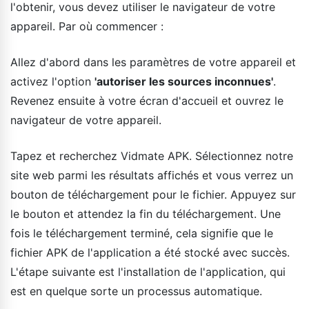
l'obtenir, vous devez utiliser le navigateur de votre
appareil. Par où commencer :
Allez d'abord dans les paramètres de votre appareil et
activez l'option
'autoriser les sources inconnues'
.
Revenez ensuite à votre écran d'accueil et ouvrez le
navigateur de votre appareil.
Tapez et recherchez Vidmate APK. Sélectionnez notre
site web parmi les résultats affichés et vous verrez un
bouton de téléchargement pour le fichier. Appuyez sur
le bouton et attendez la fin du téléchargement. Une
fois le téléchargement terminé, cela signifie que le
fichier APK de l'application a été stocké avec succès.
L'étape suivante est l'installation de l'application, qui
est en quelque sorte un processus automatique.