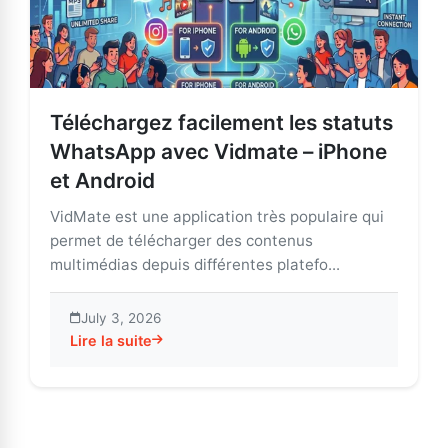
Téléchargez facilement les statuts
WhatsApp avec Vidmate – iPhone
et Android
VidMate est une application très populaire qui
permet de télécharger des contenus
multimédias depuis différentes platefo...
July 3, 2026
Lire la suite
about Téléchargez facilement les statuts WhatsApp a