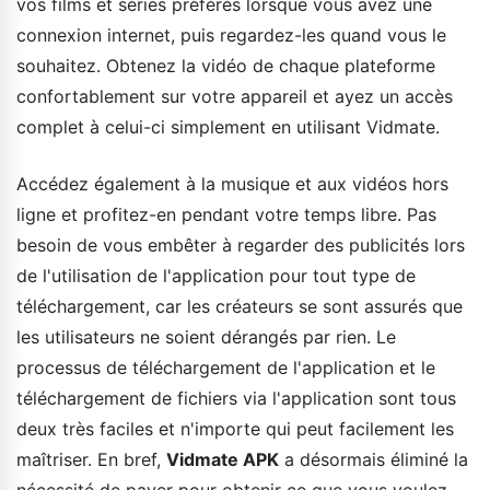
vos films et séries préférés lorsque vous avez une
connexion internet, puis regardez-les quand vous le
souhaitez. Obtenez la vidéo de chaque plateforme
confortablement sur votre appareil et ayez un accès
complet à celui-ci simplement en utilisant Vidmate.
Accédez également à la musique et aux vidéos hors
ligne et profitez-en pendant votre temps libre. Pas
besoin de vous embêter à regarder des publicités lors
de l'utilisation de l'application pour tout type de
téléchargement, car les créateurs se sont assurés que
les utilisateurs ne soient dérangés par rien. Le
processus de téléchargement de l'application et le
téléchargement de fichiers via l'application sont tous
deux très faciles et n'importe qui peut facilement les
maîtriser. En bref,
Vidmate APK
a désormais éliminé la
nécessité de payer pour obtenir ce que vous voulez