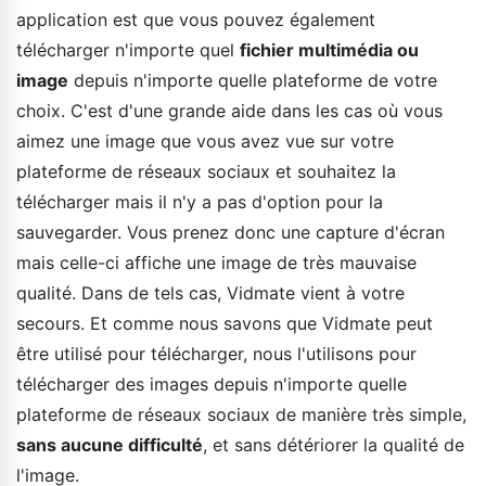
application est que vous pouvez également
télécharger n'importe quel
fichier multimédia ou
image
depuis n'importe quelle plateforme de votre
choix. C'est d'une grande aide dans les cas où vous
aimez une image que vous avez vue sur votre
plateforme de réseaux sociaux et souhaitez la
télécharger mais il n'y a pas d'option pour la
sauvegarder. Vous prenez donc une capture d'écran
mais celle-ci affiche une image de très mauvaise
qualité. Dans de tels cas, Vidmate vient à votre
secours. Et comme nous savons que Vidmate peut
être utilisé pour télécharger, nous l'utilisons pour
télécharger des images depuis n'importe quelle
plateforme de réseaux sociaux de manière très simple,
sans aucune difficulté
, et sans détériorer la qualité de
l'image.