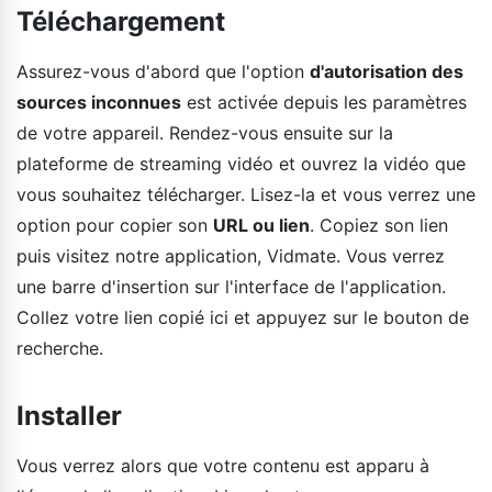
Téléchargement
Assurez-vous d'abord que l'option
d'autorisation des
sources inconnues
est activée depuis les paramètres
de votre appareil. Rendez-vous ensuite sur la
plateforme de streaming vidéo et ouvrez la vidéo que
vous souhaitez télécharger. Lisez-la et vous verrez une
option pour copier son
URL ou lien
. Copiez son lien
puis visitez notre application, Vidmate. Vous verrez
une barre d'insertion sur l'interface de l'application.
Collez votre lien copié ici et appuyez sur le bouton de
recherche.
Installer
Vous verrez alors que votre contenu est apparu à