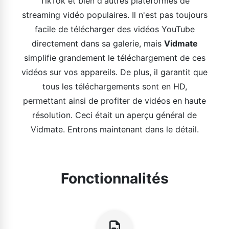
TikTok et bien d'autres plateformes de
streaming vidéo populaires. Il n'est pas toujours
facile de télécharger des vidéos YouTube
directement dans sa galerie, mais
Vidmate
simplifie grandement le téléchargement de ces
vidéos sur vos appareils. De plus, il garantit que
tous les téléchargements sont en HD,
permettant ainsi de profiter de vidéos en haute
résolution. Ceci était un aperçu général de
Vidmate. Entrons maintenant dans le détail.
Fonctionnalités