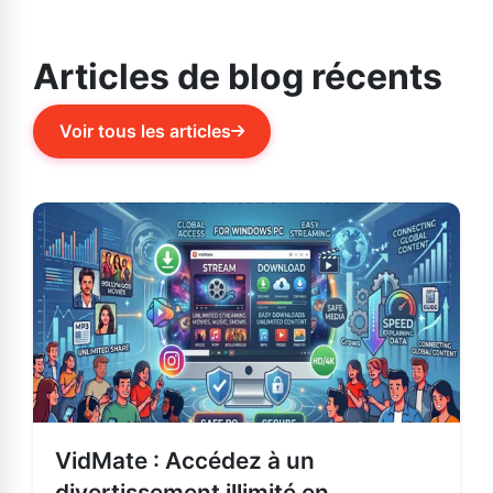
Android.
Articles de blog récents
Voir tous les articles
VidMate : Accédez à un
divertissement illimité en