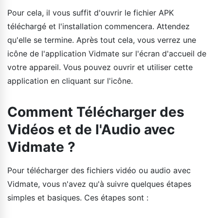
Pour cela, il vous suffit d'ouvrir le fichier APK
téléchargé et l'installation commencera. Attendez
qu'elle se termine. Après tout cela, vous verrez une
icône de l'application Vidmate sur l'écran d'accueil de
votre appareil. Vous pouvez ouvrir et utiliser cette
application en cliquant sur l'icône.
Comment Télécharger des
Vidéos et de l'Audio avec
Vidmate ?
Pour télécharger des fichiers vidéo ou audio avec
Vidmate, vous n'avez qu'à suivre quelques étapes
simples et basiques. Ces étapes sont :