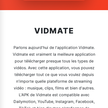
VIDMATE
Parlons aujourd'hui de l'application Vidmate.
Vidmate est vraiment la meilleure application
pour télécharger presque tous les types de
vidéos. Avec cette application, vous pouvez
télécharger tout ce que vous voulez depuis
n'importe quelle plateforme de streaming
vidéo : musique, clips, films et bien d'autres.
L'APK de Vidmate est compatible avec
Dailymotion, YouTube, Instagram, Facebook,