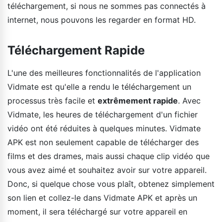
téléchargement, si nous ne sommes pas connectés à
internet, nous pouvons les regarder en format HD.
Téléchargement Rapide
L'une des meilleures fonctionnalités de l'application
Vidmate est qu'elle a rendu le téléchargement un
processus très facile et
extrêmement rapide
. Avec
Vidmate, les heures de téléchargement d'un fichier
vidéo ont été réduites à quelques minutes. Vidmate
APK est non seulement capable de télécharger des
films et des drames, mais aussi chaque clip vidéo que
vous avez aimé et souhaitez avoir sur votre appareil.
Donc, si quelque chose vous plaît, obtenez simplement
son lien et collez-le dans Vidmate APK et après un
moment, il sera téléchargé sur votre appareil en