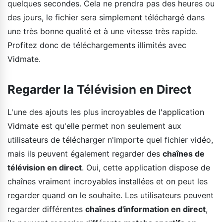
quelques secondes. Cela ne prendra pas des heures ou
des jours, le fichier sera simplement téléchargé dans
une très bonne qualité et à une vitesse très rapide.
Profitez donc de téléchargements illimités avec
Vidmate.
Regarder la Télévision en Direct
L'une des ajouts les plus incroyables de l'application
Vidmate est qu'elle permet non seulement aux
utilisateurs de télécharger n'importe quel fichier vidéo,
mais ils peuvent également regarder des
chaînes de
télévision en direct
. Oui, cette application dispose de
chaînes vraiment incroyables installées et on peut les
regarder quand on le souhaite. Les utilisateurs peuvent
regarder différentes
chaînes d'information en direct
,