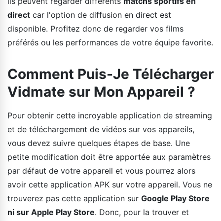
ils peuvent regarder différents
matchs sportifs en
direct
car l'option de diffusion en direct est
disponible. Profitez donc de regarder vos films
préférés ou les performances de votre équipe favorite.
Comment Puis-Je Télécharger
Vidmate sur Mon Appareil ?
Pour obtenir cette incroyable application de streaming
et de téléchargement de vidéos sur vos appareils,
vous devez suivre quelques étapes de base. Une
petite modification doit être apportée aux paramètres
par défaut de votre appareil et vous pourrez alors
avoir cette application APK sur votre appareil. Vous ne
trouverez pas cette application sur
Google Play Store
ni sur Apple Play Store
. Donc, pour la trouver et