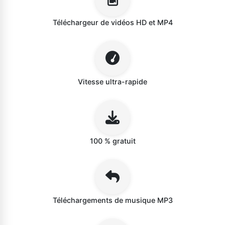
Téléchargeur de vidéos HD et MP4
Vitesse ultra-rapide
100 % gratuit
Téléchargements de musique MP3