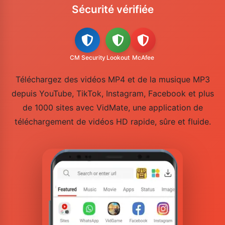
Sécurité vérifiée
CM Security
Lookout
McAfee
Téléchargez des vidéos MP4 et de la musique MP3
depuis YouTube, TikTok, Instagram, Facebook et plus
de 1000 sites avec VidMate, une application de
téléchargement de vidéos HD rapide, sûre et fluide.