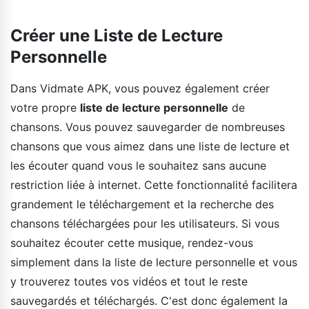
Créer une Liste de Lecture
Personnelle
Dans Vidmate APK, vous pouvez également créer
votre propre
liste de lecture personnelle
de
chansons. Vous pouvez sauvegarder de nombreuses
chansons que vous aimez dans une liste de lecture et
les écouter quand vous le souhaitez sans aucune
restriction liée à internet. Cette fonctionnalité facilitera
grandement le téléchargement et la recherche des
chansons téléchargées pour les utilisateurs. Si vous
souhaitez écouter cette musique, rendez-vous
simplement dans la liste de lecture personnelle et vous
y trouverez toutes vos vidéos et tout le reste
sauvegardés et téléchargés. C'est donc également la