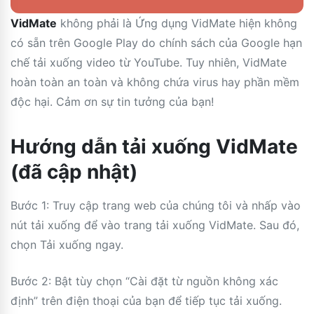
VidMate
không phải là Ứng dụng VidMate hiện không
có sẵn trên Google Play do chính sách của Google hạn
chế tải xuống video từ YouTube. Tuy nhiên, VidMate
hoàn toàn an toàn và không chứa virus hay phần mềm
độc hại. Cảm ơn sự tin tưởng của bạn!
Hướng dẫn tải xuống VidMate
(đã cập nhật)
Bước 1: Truy cập trang web của chúng tôi và nhấp vào
nút tải xuống để vào trang tải xuống VidMate. Sau đó,
chọn Tải xuống ngay.
Bước 2: Bật tùy chọn “Cài đặt từ nguồn không xác
định” trên điện thoại của bạn để tiếp tục tải xuống.