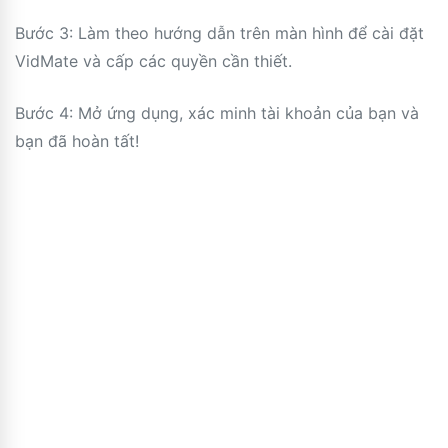
Bước 3: Làm theo hướng dẫn trên màn hình để cài đặt
VidMate và cấp các quyền cần thiết.
Bước 4: Mở ứng dụng, xác minh tài khoản của bạn và
bạn đã hoàn tất!