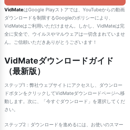
VidMate
はGoogle Playストアでは、YouTubeからの動画
ダウンロードを制限するGoogleのポリシーにより、
VidMateはご利用いただけません。しかし、VidMateは完
全に安全で、ウイルスやマルウェアは一切含まれていませ
ん。ご信頼いただきありがとうございます！
VidMateダウンロードガイド
（最新版）
ステップ1：弊社ウェブサイトにアクセスし、ダウンロー
ドボタンをクリックしてVidMateダウンロードページへ移
動します。次に、「今すぐダウンロード」を選択してくだ
さい。
ステップ2：ダウンロードを進めるには、お使いのスマー