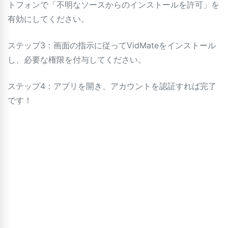
トフォンで「不明なソースからのインストールを許可」を
有効にしてください。
ステップ3：画面の指示に従ってVidMateをインストール
し、必要な権限を付与してください。
ステップ4：アプリを開き、アカウントを認証すれば完了
です！