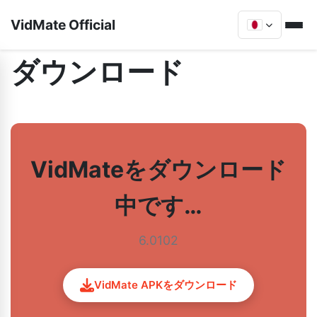
VidMate Official
ダウンロード
VidMateをダウンロード
中です…
6.0102
VidMate APKをダウンロード